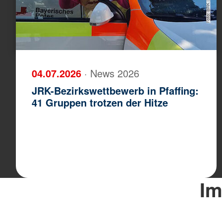
04.07.2026
· News 2026
JRK-Bezirkswettbewerb in Pfaffing:
41 Gruppen trotzen der Hitze
Im