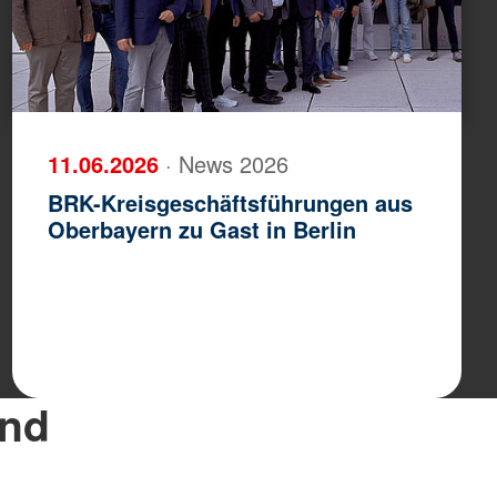
11.06.2026
· News 2026
BRK-Kreisgeschäftsführungen aus
Oberbayern zu Gast in Berlin
und