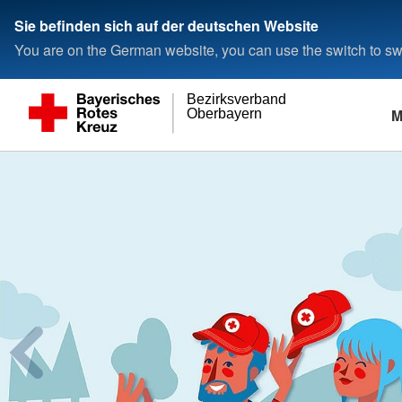
Sie befinden sich auf der deutschen Website
You are on the German website, you can use the switch to swi
Bezirksverband
M
Oberbayern