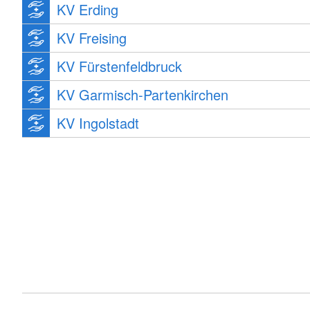
KV Erding
KV Freising
KV Fürstenfeldbruck
KV Garmisch-Partenkirchen
KV Ingolstadt